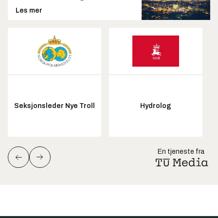
Les mer
Seksjonsleder Nye Troll
Hydrolog
En tjeneste fra