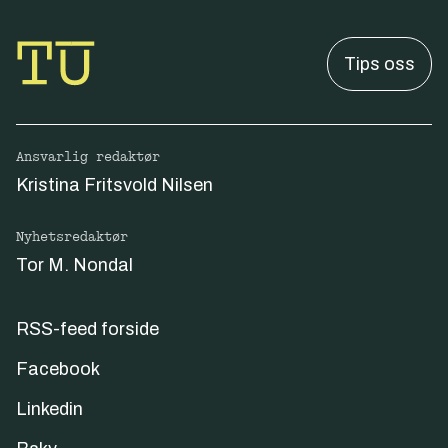
Tips oss
Ansvarlig redaktør
Kristina Fritsvold Nilsen
Nyhetsredaktør
Tor M. Nondal
RSS-feed forside
Facebook
Linkedin