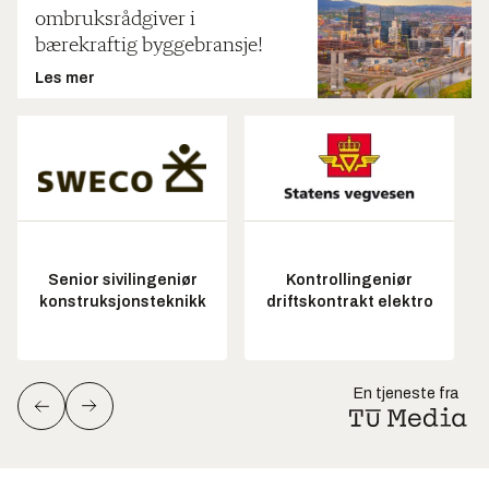
ombruksrådgiver i
bærekraftig byggebransje!
Les mer
Senior sivilingeniør
Kontrollingeniør
konstruksjonsteknikk
driftskontrakt elektro
En tjeneste fra