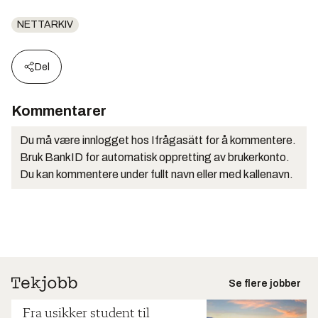
NETTARKIV
Del
Kommentarer
Du må være innlogget hos Ifrågasätt for å kommentere.
Bruk BankID for automatisk oppretting av brukerkonto.
Du kan kommentere under fullt navn eller med kallenavn.
Se flere jobber
Fra usikker student til