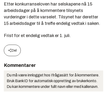
Etter konkurranseloven har selskapene nå 15
arbeidsdager på å kommentere tilsynets
vurderinger i dette varselet. Tilsynet har deretter
15 arbeidsdager til å treffe endelig vedtak i saken.
Frist for et endelig vedtak er 1. juli.
Del
Kommentarer
Du må være innlogget hos Ifrågasätt for å kommentere.
Bruk BankID for automatisk oppretting av brukerkonto.
Du kan kommentere under fullt navn eller med kallenavn.