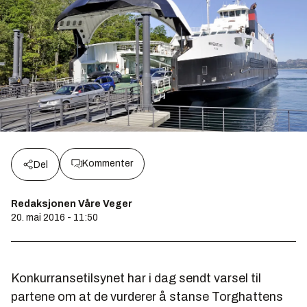
Kommenter
Del
Redaksjonen Våre Veger
20. mai 2016 - 11:50
Konkurransetilsynet har i dag sendt varsel til
partene om at de vurderer å stanse Torghattens