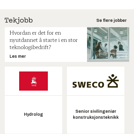
Se flere jobber
Hvordan er det for en
nyutdannet å starte i en stor
teknologibedrift?
Les mer
Senior sivilingeniør
Hydrolog
konstruksjonsteknikk