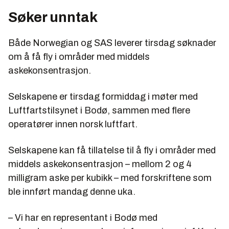
Søker unntak
Både Norwegian og SAS leverer tirsdag søknader
om å få fly i områder med middels
askekonsentrasjon.
Selskapene er tirsdag formiddag i møter med
Luftfartstilsynet i Bodø, sammen med flere
operatører innen norsk luftfart.
Selskapene kan få tillatelse til å fly i områder med
middels askekonsentrasjon – mellom 2 og 4
milligram aske per kubikk – med forskriftene som
ble innført mandag denne uka.
– Vi har en representant i Bodø med