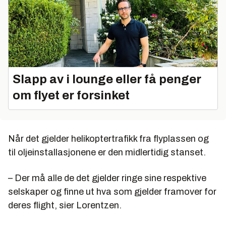
Slapp av i lounge eller få penger
om flyet er forsinket
Når det gjelder helikoptertrafikk fra flyplassen og
til oljeinstallasjonene er den midlertidig stanset.
– Der må alle de det gjelder ringe sine respektive
selskaper og finne ut hva som gjelder framover for
deres flight, sier Lorentzen.