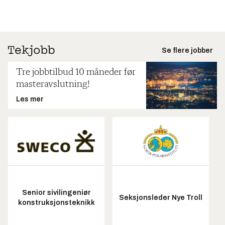
Se flere jobber
Tre jobbtilbud 10 måneder før
masteravslutning!
Les mer
Senior sivilingeniør
Seksjonsleder Nye Troll
konstruksjonsteknikk