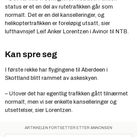
status er et en del av rutetrafikken går som
normalt. Det er en del kanselleringer, og
helikoptertrafikken er foreløpig utsatt, sier
lufthavnsjef Leif Anker Lorentzen i Avinor til NTB.
Kan spre seg
I første rekke har flygingene til Aberdeen i
Skottland blitt rammet av askeskyen.
– Utover det har egentlig trafikken gått tilnærmet
normalt, men vi ser enkelte kanselleringer og
utsettelser, sier Lorentzen.
ARTIKKELEN FORTSETTER ETTER ANNONSEN