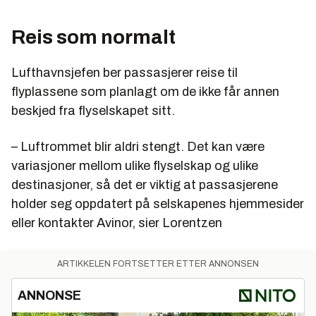
Reis som normalt
Lufthavnsjefen ber passasjerer reise til
flyplassene som planlagt om de ikke får annen
beskjed fra flyselskapet sitt.
– Luftrommet blir aldri stengt. Det kan være
variasjoner mellom ulike flyselskap og ulike
destinasjoner, så det er viktig at passasjerene
holder seg oppdatert på selskapenes hjemmesider
eller kontakter Avinor, sier Lorentzen
ARTIKKELEN FORTSETTER ETTER ANNONSEN
ANNONSE