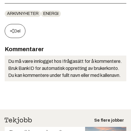
ARKIVNYHETER
ENERGI
Del
Kommentarer
Du må være innlogget hos Ifrågasätt for å kommentere.
Bruk BankID for automatisk oppretting av brukerkonto.
Du kan kommentere under fullt navn eller med kallenavn.
Se flere jobber