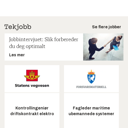
Se flere jobber
Jobbintervjuet: Slik forbereder
du deg optimalt
Les mer
Kontrollingeniør
Fagleder maritime
driftskontrakt elektro
ubemannede systemer