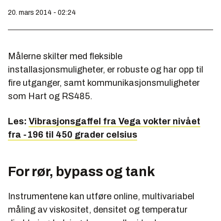
20. mars 2014 - 02:24
Målerne skilter med fleksible
installasjonsmuligheter, er robuste og har opp til
fire utganger, samt kommunikasjonsmuligheter
som Hart og RS485.
Les:
Vibrasjonsgaffel fra Vega vokter nivået
fra -196 til 450 grader celsius
For rør, bypass og tank
Instrumentene kan utføre online, multivariabel
måling av viskositet, densitet og temperatur