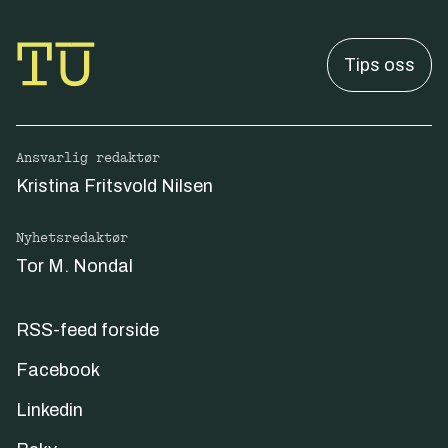
Tips oss
Ansvarlig redaktør
Kristina Fritsvold Nilsen
Nyhetsredaktør
Tor M. Nondal
RSS-feed forside
Facebook
Linkedin