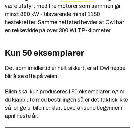
være utstyrt med fire motorer som sammen gir
minst 880 kW - tilsvarende minst 1150
hestekrefter. Samme nettsted hevder at Owl har
en rekkevidde på over 300 WLTP-kilometer.
Kun 50 eksemplarer
Det som imidlertid er helt sikkert, er at Owl neppe
blir å se ofte på veien.
Bilen skal kun produseres i 50 eksemplarer, og er
du kjapp ute med bestillingen så er det faktisk ikke
så lenge til bilen er klar: Leveransene begynner i
april neste år.