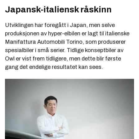
Japansk-italiensk råskinn
Utviklingen har foregått i Japan, men selve
produksjonen av hyper-elbilen er lagt til italienske
Manifattura Automobili Torino, som produserer
spesialbiler i små serier. Tidlige konseptbiler av
Owl er vist frem tidligere, men dette blir første
gang det endelige resultatet kan sees.