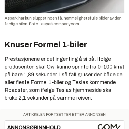
Aspark har kun sluppet noen få, hemmelighetsfulle bilder av den
ferdige bilen. Foto: asparkcompany.com
Knuser Formel 1-biler
Prestasjonene er det ingenting å si på. Ifølge
produsenten skal Owl kunne sprinte fra 0-100 km/t
på bare 1,89 sekunder. I så fall gruser den både de
aller fleste Formel 1-biler og Teslas kommende
Roadster, som ifølge Teslas hjemmeside skal
bruke 2,1 sekunder på samme reisen.
ARTIKKELEN FORTSETTER ETTER ANNONSEN
ANNONSØRINNHOLD