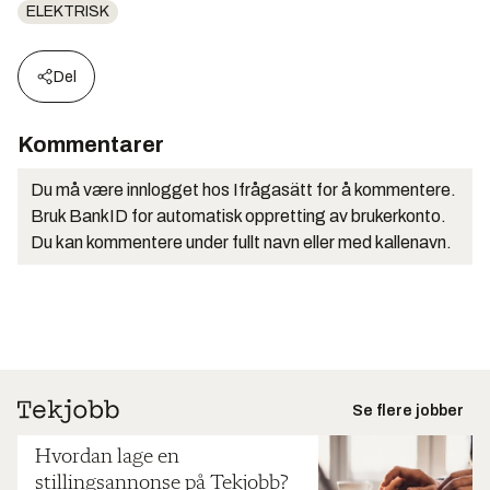
ELEKTRISK
Del
Kommentarer
Du må være innlogget hos Ifrågasätt for å kommentere.
Bruk BankID for automatisk oppretting av brukerkonto.
Du kan kommentere under fullt navn eller med kallenavn.
Se flere jobber
Hvordan lage en
stillingsannonse på Tekjobb?