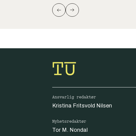
Ansvarlig redaktør
Kristina Fritsvold Nilsen
Nyhetsredaktør
Tor M. Nondal