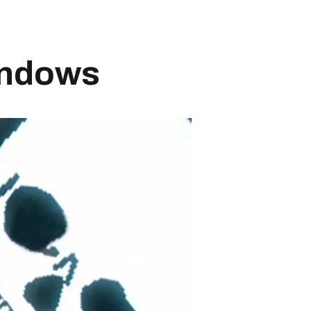
Windows