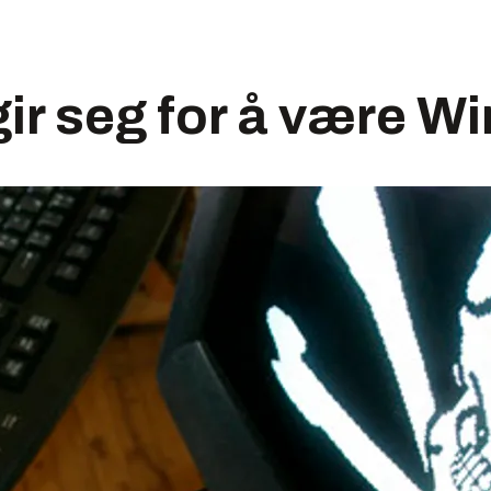
gir seg for å være 