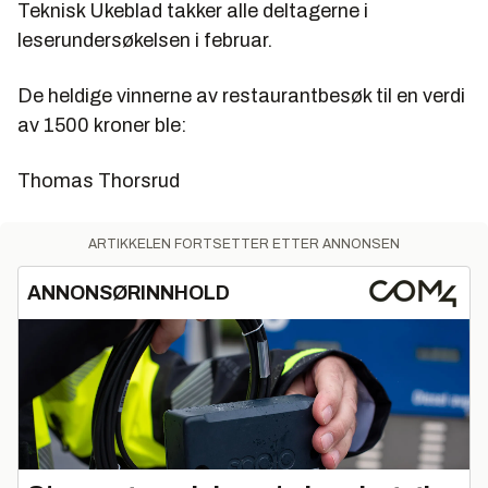
Teknisk Ukeblad takker alle deltagerne i
leserundersøkelsen i februar.
De heldige vinnerne av restaurantbesøk til en verdi
av 1500 kroner ble:
Thomas Thorsrud
ARTIKKELEN FORTSETTER ETTER ANNONSEN
ANNONSØRINNHOLD