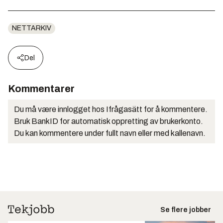
NETTARKIV
Del
Kommentarer
Du må være innlogget hos Ifrågasätt for å kommentere.
Bruk BankID for automatisk oppretting av brukerkonto.
Du kan kommentere under fullt navn eller med kallenavn.
Se flere jobber