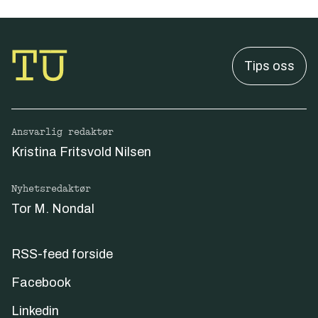
Tips oss
Ansvarlig redaktør
Kristina Fritsvold Nilsen
Nyhetsredaktør
Tor M. Nondal
RSS-feed forside
Facebook
Linkedin