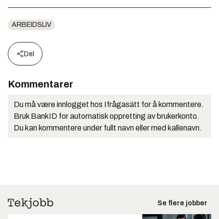
ARBEIDSLIV
Del
Kommentarer
Du må være innlogget hos Ifrågasätt for å kommentere.
Bruk BankID for automatisk oppretting av brukerkonto.
Du kan kommentere under fullt navn eller med kallenavn.
Se flere jobber