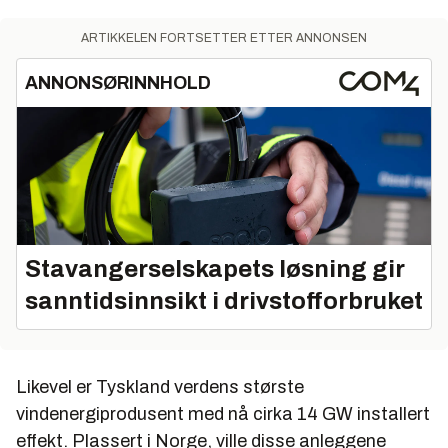
ARTIKKELEN FORTSETTER ETTER ANNONSEN
ANNONSØRINNHOLD
Stavangerselskapets løsning gir
sanntidsinnsikt i drivstofforbruket
Likevel er Tyskland verdens største
vindenergiprodusent med nå cirka 14 GW installert
effekt. Plassert i Norge, ville disse anleggene