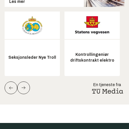
Les mer
Kontrollingeniør
Seksjonsleder Nye Troll
driftskontrakt elektro
En tjeneste fra