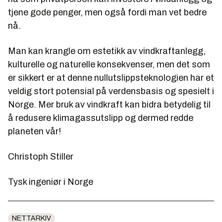
tjene gode penger, men også fordi man vet bedre
nå.
Man kan krangle om estetikk av vindkraftanlegg,
kulturelle og naturelle konsekvenser, men det som
er sikkert er at denne nullutslippsteknologien har et
veldig stort potensial på verdensbasis og spesielt i
Norge. Mer bruk av vindkraft kan bidra betydelig til
å redusere klimagassutslipp og dermed redde
planeten vår!
Christoph Stiller
Tysk ingeniør i Norge
NETTARKIV