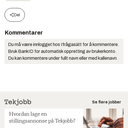
Del
Kommentarer
Du må være innlogget hos Ifrågasätt for å kommentere.
Bruk BankID for automatisk oppretting av brukerkonto.
Du kan kommentere under fullt navn eller med kallenavn.
Se flere jobber
Hvordan lage en
stillingsannonse på Tekjobb?