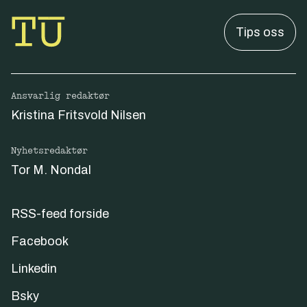
Tips oss
Ansvarlig redaktør
Kristina Fritsvold Nilsen
Nyhetsredaktør
Tor M. Nondal
RSS-feed forside
Facebook
Linkedin
Bsky