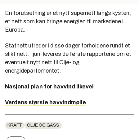
En forutsetning er et nytt supernett langs kysten,
et nett som kan bringe energien til markedene i
Europa.
Statnett utreder i disse dager forholdene rundt et
slikt nett. I juni leveres de første rapportene om et
eventuelt nytt nett til Olje- og
energidepartementet.
Nasjonal plan for havvind likevel
Verdens største havvindmølle
KRAFT
OLJE OG GASS