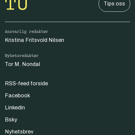
Tips oss
Ansvarlig redaktør
Kristina Fritsvold Nilsen
Nyhetsredaktør
Tor M. Nondal
RSS-feed forside
Facebook
Linkedin
Bsky
Nyhetsbrev