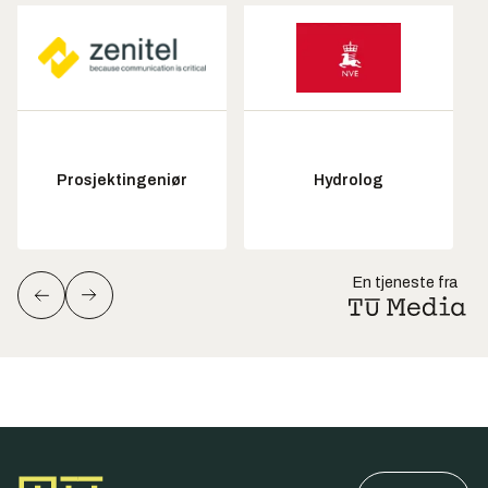
Prosjektingeniør
Hydrolog
En tjeneste fra