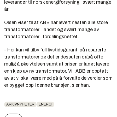
leverandør til norsk energiforsyning i svært mange
år.
Olsen viser til at ABB har levert nesten alle store
transformatorer i landet og svært mange av
transformatorer i fordelingsnettet.
- Her kan vil tilby full livstidsgaranti på reparerte
transformatorer og det er dessuten også ofte
mulig å øke ytelsen samt at prisen er langt lavere
enn kjøp av ny transformator. Vi i ABB er opptatt
av at vi skal være med på å forvalte de verdier som
er bygget opp i denne bransjen, sier han.
ARKIVNYHETER
ENERGI