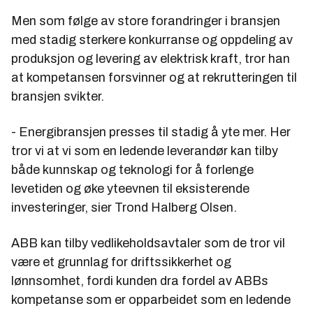
Men som følge av store forandringer i bransjen
med stadig sterkere konkurranse og oppdeling av
produksjon og levering av elektrisk kraft, tror han
at kompetansen forsvinner og at rekrutteringen til
bransjen svikter.
- Energibransjen presses til stadig å yte mer. Her
tror vi at vi som en ledende leverandør kan tilby
både kunnskap og teknologi for å forlenge
levetiden og øke yteevnen til eksisterende
investeringer, sier Trond Halberg Olsen.
ABB kan tilby vedlikeholdsavtaler som de tror vil
være et grunnlag for driftssikkerhet og
lønnsomhet, fordi kunden dra fordel av ABBs
kompetanse som er opparbeidet som en ledende