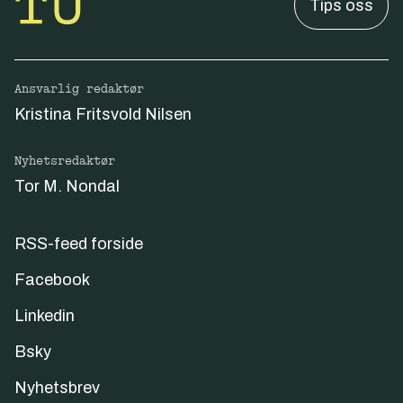
Tips oss
Ansvarlig redaktør
Kristina Fritsvold Nilsen
Nyhetsredaktør
Tor M. Nondal
RSS-feed forside
Facebook
Linkedin
Bsky
Nyhetsbrev