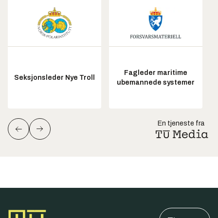
Fagleder maritime
Seksjonsleder Nye Troll
ubemannede systemer
En tjeneste fra