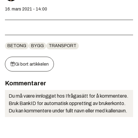
16. mars 2021 - 14:00
BETONG
BYGG
TRANSPORT
Gi bort artikkelen
Kommentarer
Du må være innlogget hos Ifrågasätt for å kommentere.
Bruk BankID for automatisk oppretting av brukerkonto.
Du kan kommentere under fullt navn eller med kallenavn.