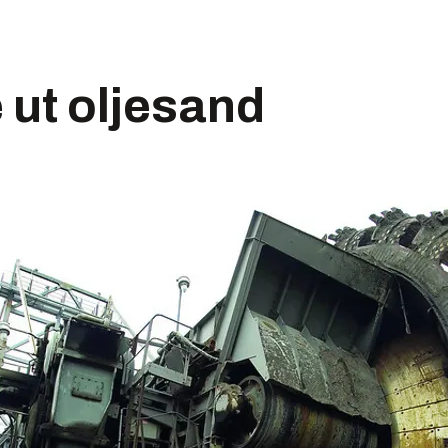
e ut oljesand