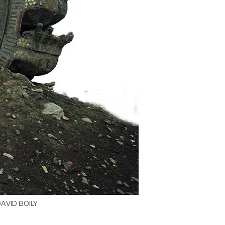
AVID BOILY