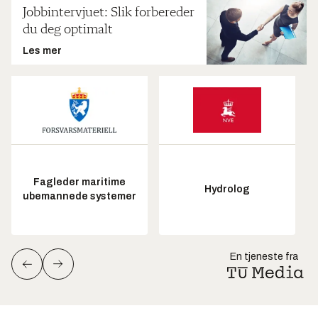
Jobbintervjuet: Slik forbereder
du deg optimalt
Les mer
Fagleder maritime
Hydrolog
ubemannede systemer
En tjeneste fra