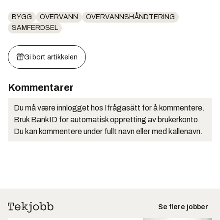
BYGG
OVERVANN
OVERVANNSHÅNDTERING
SAMFERDSEL
Gi bort artikkelen
Kommentarer
Du må være innlogget hos Ifrågasätt for å kommentere.
Bruk BankID for automatisk oppretting av brukerkonto.
Du kan kommentere under fullt navn eller med kallenavn.
Se flere jobber