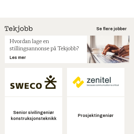
Se flere jobber
Hvordan lage en
stillingsannonse på Tekjobb?
Les mer
Senior sivilingeniør
Prosjektingeniør
konstruksjonsteknikk