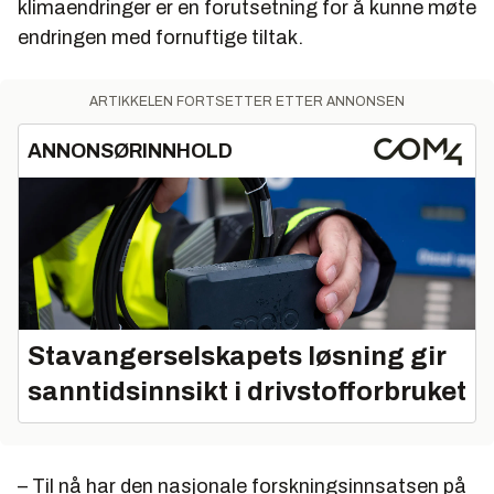
klimaendringer er en forutsetning for å kunne møte
endringen med fornuftige tiltak.
ARTIKKELEN FORTSETTER ETTER ANNONSEN
ANNONSØRINNHOLD
Stavangerselskapets løsning gir
sanntidsinnsikt i drivstofforbruket
– Til nå har den nasjonale forskningsinnsatsen på