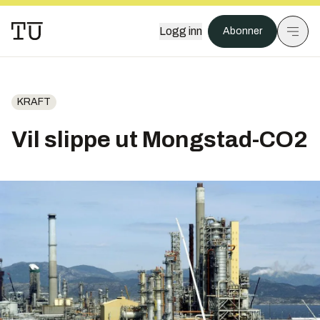
Logg inn
Abonner
KRAFT
Vil slippe ut Mongstad-CO2