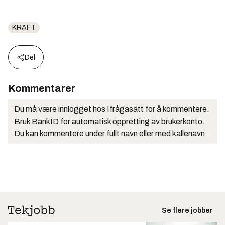
KRAFT
Del
Kommentarer
Du må være innlogget hos Ifrågasätt for å kommentere.
Bruk BankID for automatisk oppretting av brukerkonto.
Du kan kommentere under fullt navn eller med kallenavn.
Se flere jobber