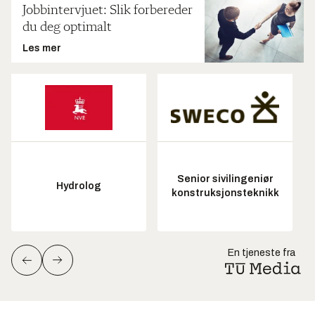
Jobbintervjuet: Slik forbereder
du deg optimalt
Les mer
Senior sivilingeniør
Hydrolog
konstruksjonsteknikk
En tjeneste fra