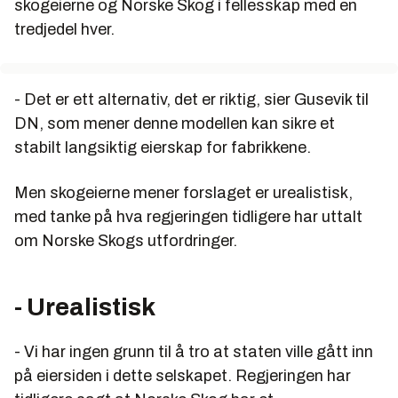
skogeierne og Norske Skog i fellesskap med en
tredjedel hver.
- Det er ett alternativ, det er riktig, sier Gusevik til
DN, som mener denne modellen kan sikre et
stabilt langsiktig eierskap for fabrikkene.
Men skogeierne mener forslaget er urealistisk,
med tanke på hva regjeringen tidligere har uttalt
om Norske Skogs utfordringer.
- Urealistisk
- Vi har ingen grunn til å tro at staten ville gått inn
på eiersiden i dette selskapet. Regjeringen har