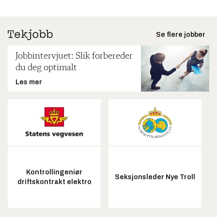
Se flere jobber
Jobbintervjuet: Slik forbereder
du deg optimalt
Les mer
Kontrollingeniør
Seksjonsleder Nye Troll
driftskontrakt elektro