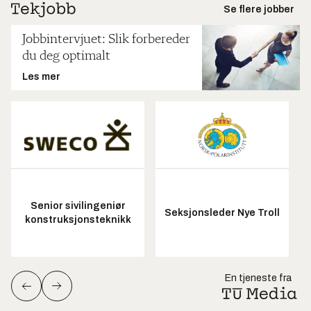
Se flere jobber
Jobbintervjuet: Slik forbereder
du deg optimalt
Les mer
Senior sivilingeniør
Seksjonsleder Nye Troll
konstruksjonsteknikk
En tjeneste fra