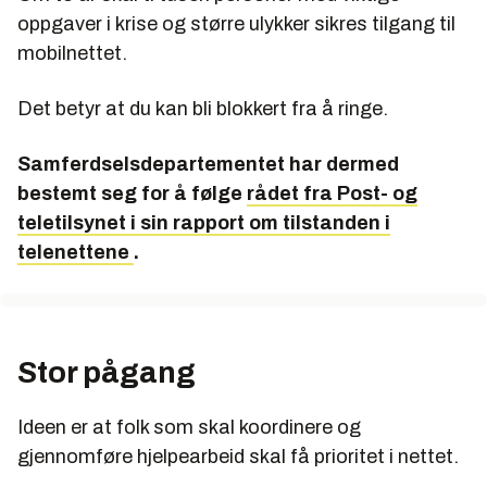
oppgaver i krise og større ulykker sikres tilgang til
mobilnettet.
Det betyr at du kan bli blokkert fra å ringe.
Samferdselsdepartementet har dermed
bestemt seg for å følge
rådet fra Post- og
teletilsynet i sin rapport om tilstanden i
telenettene
.
Stor pågang
Ideen er at folk som skal koordinere og
gjennomføre hjelpearbeid skal få prioritet i nettet.