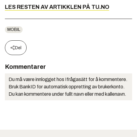
LES RESTEN AV ARTIKKLEN PÅ TU.NO
MOBIL
Del
Kommentarer
Du må være innlogget hos Ifrågasätt for å kommentere.
Bruk BankID for automatisk oppretting av brukerkonto.
Du kan kommentere under fullt navn eller med kallenavn.