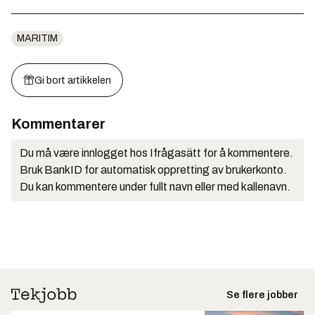
MARITIM
Gi bort artikkelen
Kommentarer
Du må være innlogget hos Ifrågasätt for å kommentere.
Bruk BankID for automatisk oppretting av brukerkonto.
Du kan kommentere under fullt navn eller med kallenavn.
Se flere jobber