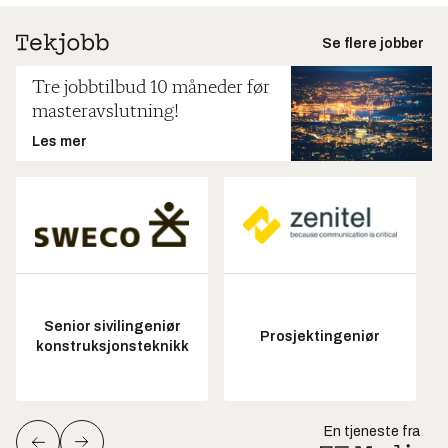
Se flere jobber
Tre jobbtilbud 10 måneder før
masteravslutning!
Les mer
Senior sivilingeniør
Prosjektingeniør
konstruksjonsteknikk
En tjeneste fra