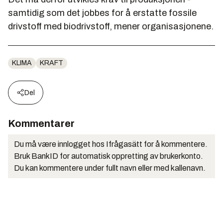
samtidig som det jobbes for å erstatte fossile
drivstoff med biodrivstoff, mener organisasjonene.
KLIMA
KRAFT
Del
Kommentarer
Du må være innlogget hos Ifrågasätt for å kommentere.
Bruk BankID for automatisk oppretting av brukerkonto.
Du kan kommentere under fullt navn eller med kallenavn.