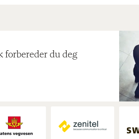
ik forbereder du deg