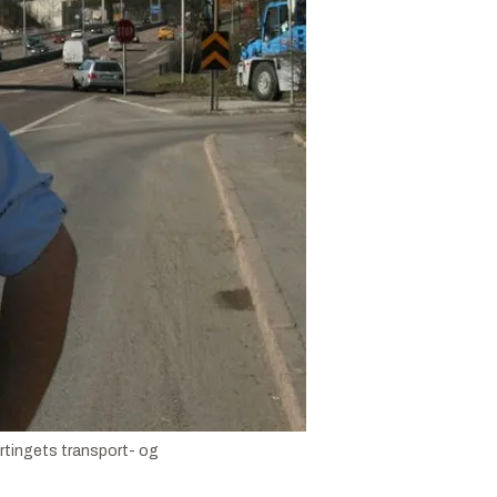
ortingets transport- og