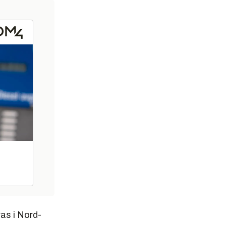
as i Nord-