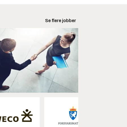
Se flere jobber