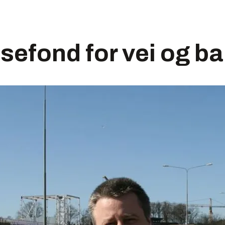
risefond for vei og b