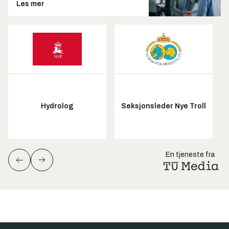
Les mer
Hydrolog
Seksjonsleder Nye Troll
En tjeneste fra