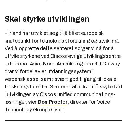
Skal styrke utviklingen
– Irland har utviklet seg til å bli et europeisk
knutepunkt for teknologisk forskning og utvikling.
Ved å opprette dette senteret sørger vi nå for å
utfylle styrkene ved Ciscos øvrige utviklingssentre
- i Europa, Asia, Nord-Amerika og Israel. I Galway
drar vi fordel av et utdanningssystem i
verdensklasse, samt svært god tilgang til lokale
forskningstalenter. Senteret vil bidra til å skyte fart
i utviklingen av Ciscos unified communications-
løsninger, sier
Don Proctor
, direktør for Voice
Technology Group i Cisco.