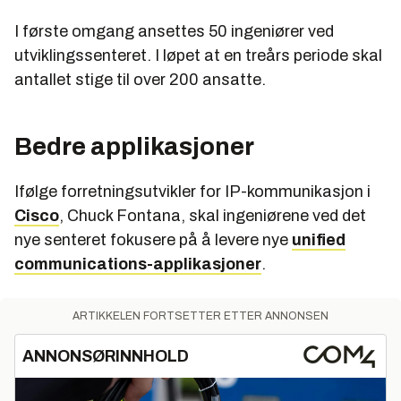
I første omgang ansettes 50 ingeniører ved
utviklingssenteret. I løpet at en treårs periode skal
antallet stige til over 200 ansatte.
Bedre applikasjoner
Ifølge forretningsutvikler for IP-kommunikasjon i
Cisco
, Chuck Fontana, skal ingeniørene ved det
nye senteret fokusere på å levere nye
unified
communications-applikasjoner
.
ARTIKKELEN FORTSETTER ETTER ANNONSEN
ANNONSØRINNHOLD