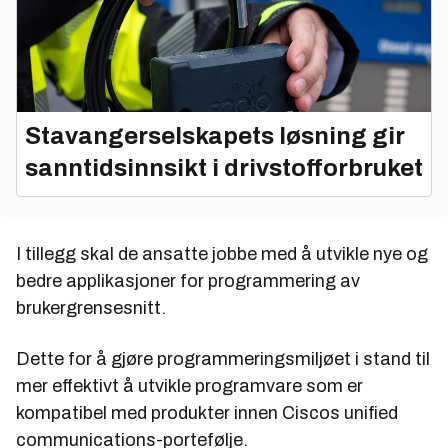
Stavangerselskapets løsning gir
sanntidsinnsikt i drivstofforbruket
I tillegg skal de ansatte jobbe med å utvikle nye og
bedre applikasjoner for programmering av
brukergrensesnitt.
Dette for å gjøre programmeringsmiljøet i stand til
mer effektivt å utvikle programvare som er
kompatibel med produkter innen Ciscos unified
communications-portefølje.