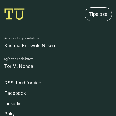
Tips oss
Ansvarlig redaktør
Kristina Fritsvold Nilsen
Nyhetsredaktør
Tor M. Nondal
RSS-feed forside
Facebook
Linkedin
Bsky