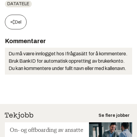
DATATELE
Del
Kommentarer
Du må være innlogget hos Ifrågasätt for å kommentere.
Bruk BankID for automatisk oppretting av brukerkonto.
Du kan kommentere under fullt navn eller med kallenavn.
Se flere jobber
On- og offboarding av ansatte