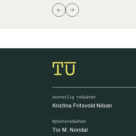
Ansvarlig redaktør
Kristina Fritsvold Nilsen
Nyhetsredaktør
Tor M. Nondal