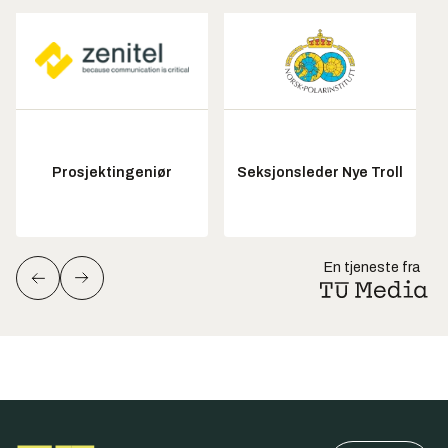
Prosjektingeniør
Seksjonsleder Nye Troll
En tjeneste fra