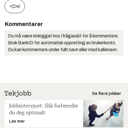
Del
Kommentarer
Du må være innlogget hos Ifrågasätt for å kommentere.
Bruk BankID for automatisk oppretting av brukerkonto.
Du kan kommentere under fullt navn eller med kallenavn.
Se flere jobber
Jobbintervjuet: Slik forbereder
du deg optimalt
Les mer