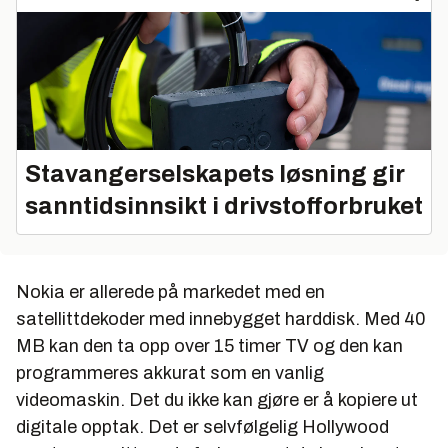
Stavangerselskapets løsning gir
sanntidsinnsikt i drivstofforbruket
Nokia er allerede på markedet med en
satellittdekoder med innebygget harddisk. Med 40
MB kan den ta opp over 15 timer TV og den kan
programmeres akkurat som en vanlig
videomaskin. Det du ikke kan gjøre er å kopiere ut
digitale opptak. Det er selvfølgelig Hollywood