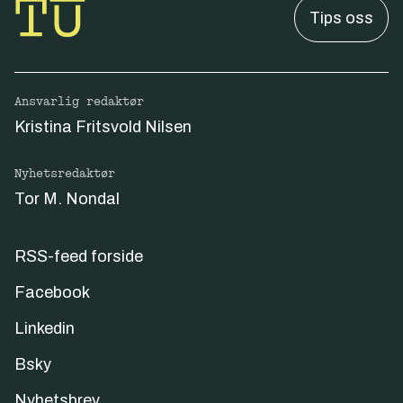
Tips oss
Ansvarlig redaktør
Kristina Fritsvold Nilsen
Nyhetsredaktør
Tor M. Nondal
RSS-feed forside
Facebook
Linkedin
Bsky
Nyhetsbrev