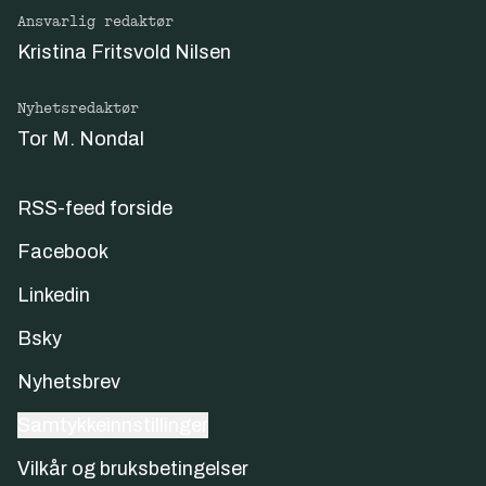
Ansvarlig redaktør
Kristina Fritsvold Nilsen
Nyhetsredaktør
Tor M. Nondal
RSS-feed forside
Facebook
Linkedin
Bsky
Nyhetsbrev
Samtykkeinnstillinger
Vilkår og bruksbetingelser