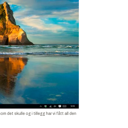
 det skulle og i tillegg har vi fått all den