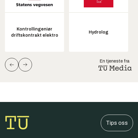
Kontrollingeniør
Hydrolog
driftskontrakt elektro
En tjeneste fra
Tips oss