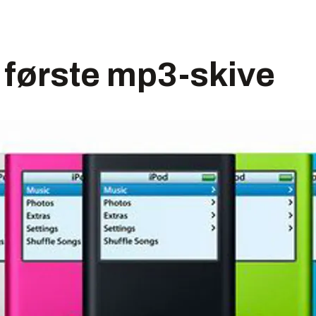
 første mp3-skive