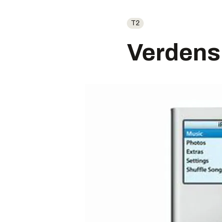
T2
Verdens