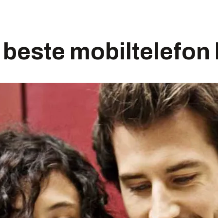
beste mobiltelefon 