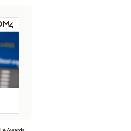
ile Awards