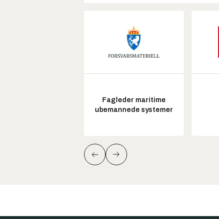
Fagleder maritime
ubemannede systemer