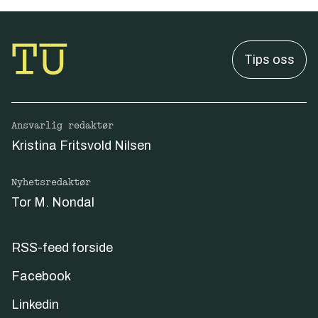
Tips oss
Ansvarlig redaktør
Kristina Fritsvold Nilsen
Nyhetsredaktør
Tor M. Nondal
RSS-feed forside
Facebook
Linkedin