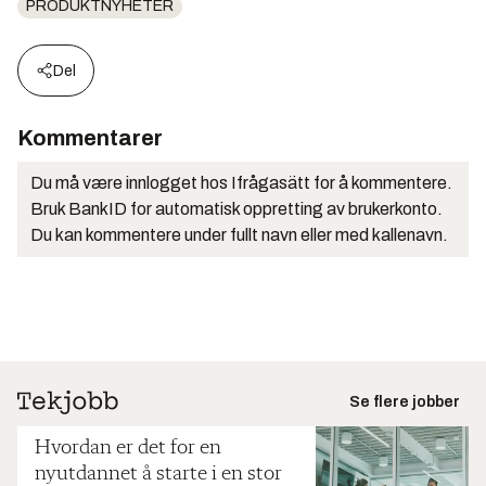
PRODUKTNYHETER
Del
Kommentarer
Du må være innlogget hos Ifrågasätt for å kommentere.
Bruk BankID for automatisk oppretting av brukerkonto.
Du kan kommentere under fullt navn eller med kallenavn.
Se flere jobber
Hvordan er det for en
nyutdannet å starte i en stor