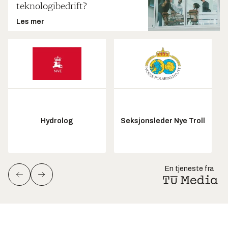
teknologibedrift?
Les mer
Hydrolog
Seksjonsleder Nye Troll
En tjeneste fra