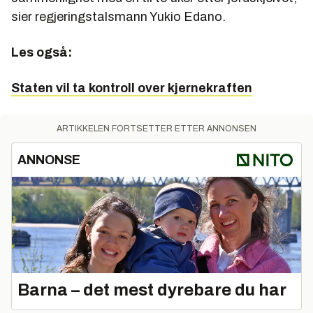
sier regjeringstalsmann Yukio Edano.
Les også:
Staten vil ta kontroll over kjernekraften
ARTIKKELEN FORTSETTER ETTER ANNONSEN
ANNONSE
Barna – det mest dyrebare du har