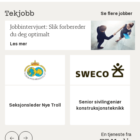
Se flere jobber
Jobbintervjuet: Slik forbereder
du deg optimalt
Les mer
Senior sivilingeniør
Seksjonsleder Nye Troll
konstruksjonsteknikk
En tjeneste fra