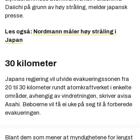
Daiichi på grunn av høy stråling, melder japansk
presse.
Les også:
Nordmann måler høy stråling i
Japan
30 kilometer
Japans regjering vil utvide evakueringssonen fra
20 til 30 kilometer rundt atomkraftverket i enkelte
områder, avhengig av vindretningen, skriver avisa
Asahi. Beboerne vil få ei uke på seg til å forberede
evakueringen.
Blant dem som mener at myndighetene for lengst