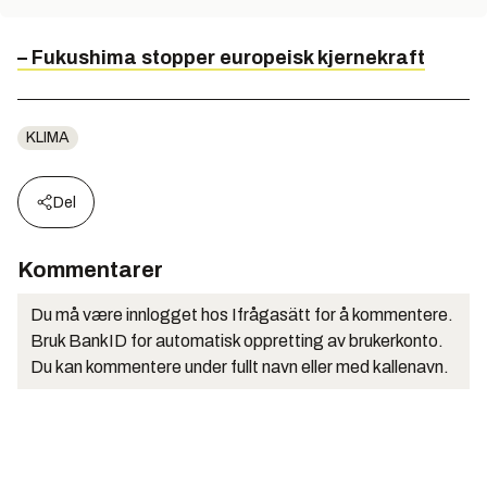
– Fukushima stopper europeisk kjernekraft
KLIMA
Del
Kommentarer
Du må være innlogget hos Ifrågasätt for å kommentere.
Bruk BankID for automatisk oppretting av brukerkonto.
Du kan kommentere under fullt navn eller med kallenavn.