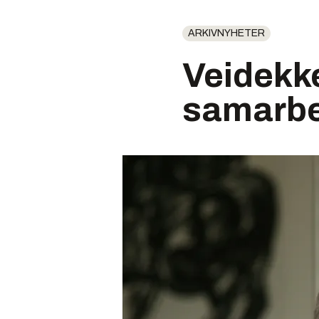
ARKIVNYHETER
Veidekk
samarbe