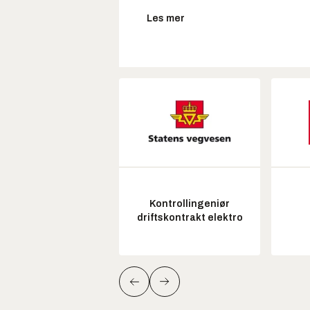
Les mer
Kontrollingeniør
driftskontrakt elektro