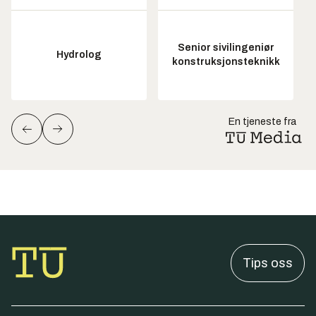
Senior sivilingeniør
Hydrolog
konstruksjonsteknikk
En tjeneste fra
Tips oss