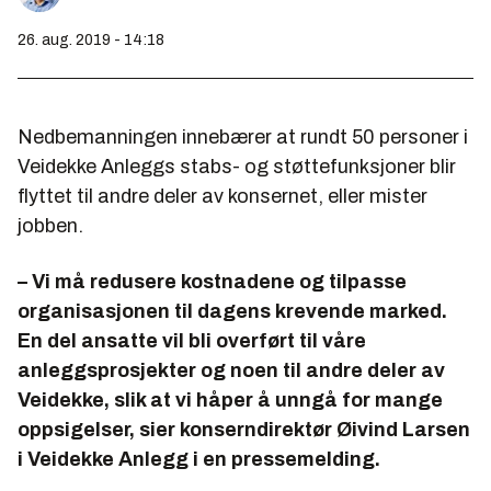
26. aug. 2019 - 14:18
Nedbemanningen innebærer at rundt 50 personer i
Veidekke Anleggs stabs- og støttefunksjoner blir
flyttet til andre deler av konsernet, eller mister
jobben.
– Vi må redusere kostnadene og tilpasse
organisasjonen til dagens krevende marked.
En del ansatte vil bli overført til våre
anleggsprosjekter og noen til andre deler av
Veidekke, slik at vi håper å unngå for mange
oppsigelser, sier konserndirektør Øivind Larsen
i Veidekke Anlegg i en pressemelding.