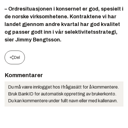
– Ordresituasjonen i konsernet er god, spesielt i
de norske virksomhetene. Kontraktene vi har
landet gjennom andre kvartal har god kvalitet
og passer godt inn i vår selektivitetsstrategi,
sier Jimmy Bengtsson.
Del
Kommentarer
Du må være innlogget hos Ifrågasätt for å kommentere.
Bruk BankID for automatisk oppretting av brukerkonto.
Du kan kommentere under fullt navn eller med kallenavn.