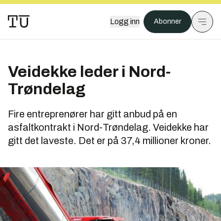
Logg inn
Abonner
Veidekke leder i Nord-
Trøndelag
Fire entreprenører har gitt anbud på en
asfaltkontrakt i Nord-Trøndelag. Veidekke har
gitt det laveste. Det er på 37,4 millioner kroner.