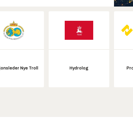
onsleder Nye Troll
Hydrolog
Pr