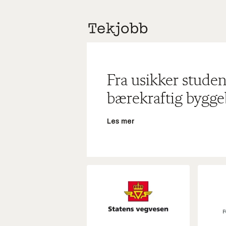
Fra usikker studen
bærekraftig bygge
Les mer