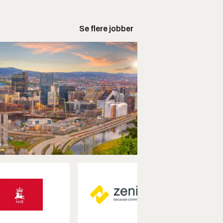
Se flere jobber