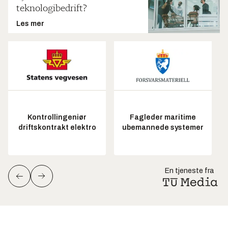
teknologibedrift?
Les mer
Kontrollingeniør
Fagleder maritime
driftskontrakt elektro
ubemannede systemer
En tjeneste fra