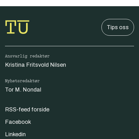
Tips oss
Ansvarlig redaktør
Kristina Fritsvold Nilsen
Nyhetsredaktør
Tor M. Nondal
RSS-feed forside
Facebook
Linkedin