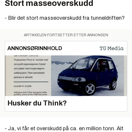
Stort masseoverskudd
- Blir det stort masseoverskudd fra tunneldriften?
ARTIKKELEN FORTSETTER ETTER ANNONSEN
ANNONSØRINNHOLD
Husker du Think?
- Ja, vi får et overskudd på ca. en million tonn. Alt