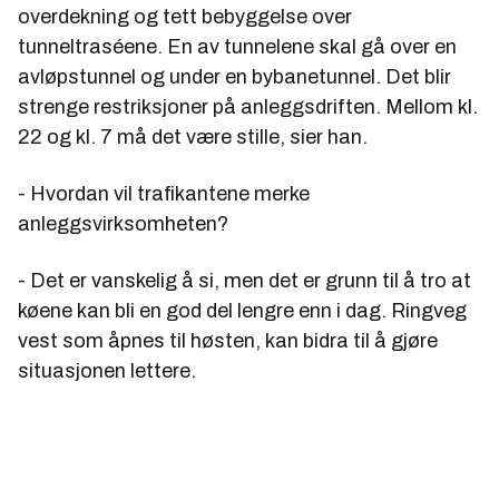
overdekning og tett bebyggelse over
tunneltraséene. En av tunnelene skal gå over en
avløpstunnel og under en bybanetunnel. Det blir
strenge restriksjoner på anleggsdriften. Mellom kl.
22 og kl. 7 må det være stille, sier han.
- Hvordan vil trafikantene merke
anleggsvirksomheten?
- Det er vanskelig å si, men det er grunn til å tro at
køene kan bli en god del lengre enn i dag. Ringveg
vest som åpnes til høsten, kan bidra til å gjøre
situasjonen lettere.