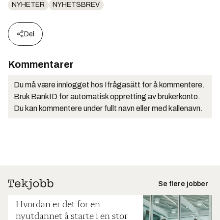
NYHETER
NYHETSBREV
Del
Kommentarer
Du må være innlogget hos Ifrågasätt for å kommentere.
Bruk BankID for automatisk oppretting av brukerkonto.
Du kan kommentere under fullt navn eller med kallenavn.
Se flere jobber
Hvordan er det for en
nyutdannet å starte i en stor