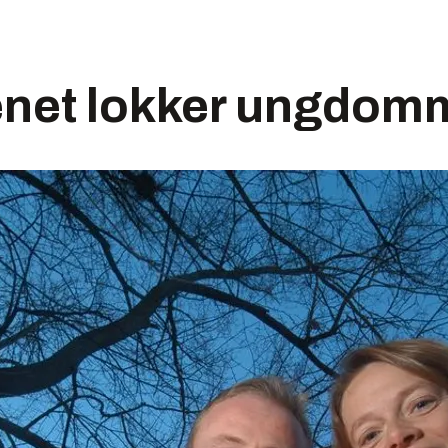
net lokker ungdom