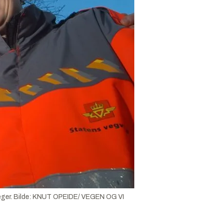
ger.
Bilde:
KNUT OPEIDE/ VEGEN OG VI