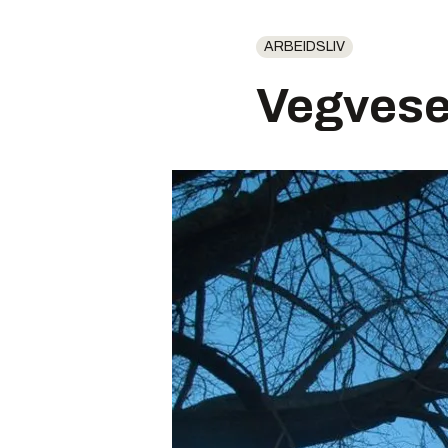
ARBEIDSLIV
Vegvese