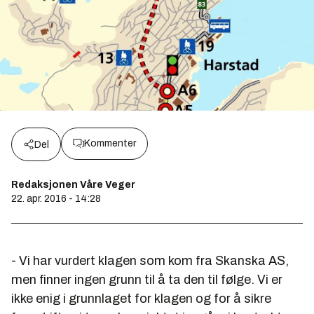
Kommenter
Del
Redaksjonen Våre Veger
22. apr. 2016 - 14:28
- Vi har vurdert klagen som kom fra Skanska AS,
men finner ingen grunn til å ta den til følge. Vi er
ikke enig i grunnlaget for klagen og for å sikre