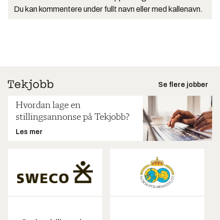
Du kan kommentere under fullt navn eller med kallenavn.
Se flere jobber
Hvordan lage en
stillingsannonse på Tekjobb?
Les mer