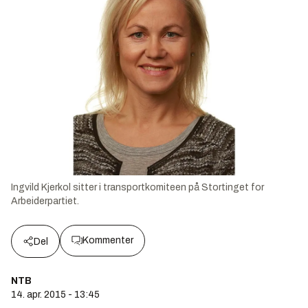
Ingvild Kjerkol sitter i transportkomiteen på Stortinget for
Arbeiderpartiet.
Kommenter
Del
NTB
14. apr. 2015 - 13:45