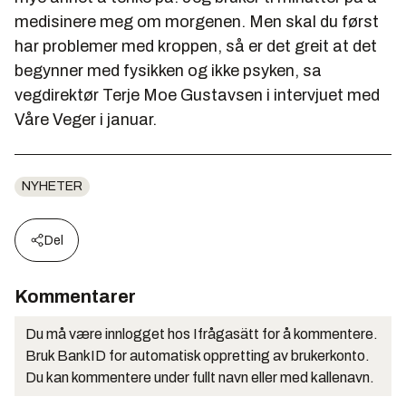
medisinere meg om morgenen. Men skal du først
har problemer med kroppen, så er det greit at det
begynner med fysikken og ikke psyken, sa
vegdirektør Terje Moe Gustavsen i intervjuet med
Våre Veger i januar.
NYHETER
Del
Kommentarer
Du må være innlogget hos Ifrågasätt for å kommentere.
Bruk BankID for automatisk oppretting av brukerkonto.
Du kan kommentere under fullt navn eller med kallenavn.