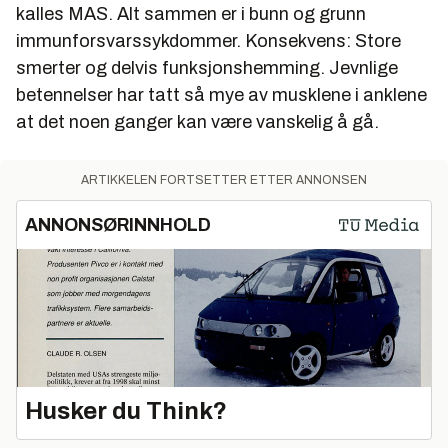
kalles MAS. Alt sammen er i bunn og grunn
immunforsvarssykdommer. Konsekvens: Store
smerter og delvis funksjonshemming. Jevnlige
betennelser har tatt så mye av musklene i anklene
at det noen ganger kan være vanskelig å gå.
ARTIKKELEN FORTSETTER ETTER ANNONSEN
ANNONSØRINNHOLD
Husker du Think?