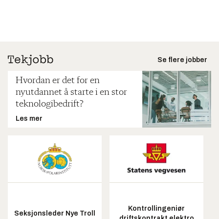
Se flere jobber
Hvordan er det for en
nyutdannet å starte i en stor
teknologibedrift?
Les mer
Kontrollingeniør
Seksjonsleder Nye Troll
driftskontrakt elektro