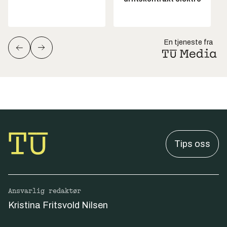
En tjeneste fra
Tips oss
Ansvarlig redaktør
Kristina Fritsvold Nilsen