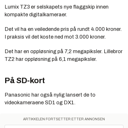
Lumix TZ3 er selskapets nye flaggskip innen
kompakte digitalkameraer.
Det vil ha en veiledende pris på rundt 4.000 kroner.
I praksis vil det koste ned mot 3.000 kroner.
Det har en oppløsning på 7,2 megapiksler. Lillebror
TZ2 har oppløsning på 6,1 megapiksler.
På SD-kort
Panasonic har også nylig lansert de to
videokameraene SD1 og DX1.
ARTIKKELEN FORTSETTER ETTER ANNONSEN