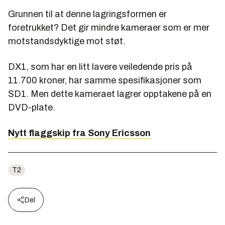
Grunnen til at denne lagringsformen er
foretrukket? Det gir mindre kameraer som er mer
motstandsdyktige mot støt.
DX1, som har en litt lavere veiledende pris på
11.700 kroner, har samme spesifikasjoner som
SD1. Men dette kameraet lagrer opptakene på en
DVD-plate.
Nytt flaggskip fra Sony Ericsson
T2
Del