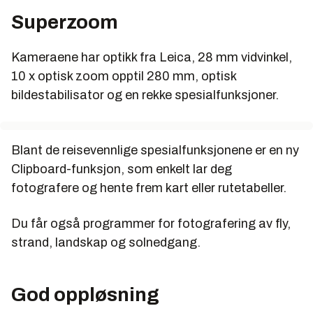
Superzoom
Kameraene har optikk fra Leica, 28 mm vidvinkel,
10 x optisk zoom opptil 280 mm, optisk
bildestabilisator og en rekke spesialfunksjoner.
Blant de reisevennlige spesialfunksjonene er en ny
Clipboard-funksjon, som enkelt lar deg
fotografere og hente frem kart eller rutetabeller.
Du får også programmer for fotografering av fly,
strand, landskap og solnedgang.
God oppløsning