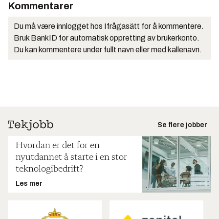
Kommentarer
Du må være innlogget hos Ifrågasätt for å kommentere.
Bruk BankID for automatisk oppretting av brukerkonto.
Du kan kommentere under fullt navn eller med kallenavn.
Se flere jobber
Hvordan er det for en
nyutdannet å starte i en stor
teknologibedrift?
Les mer