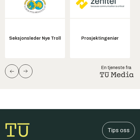
Seksjonsleder Nye Troll
Prosjektingeniør
En tjeneste fra
Tips oss