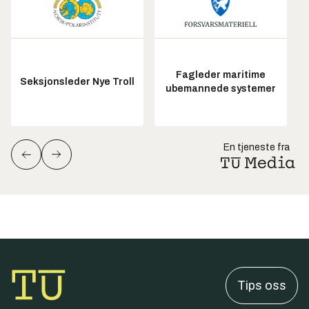
Fagleder maritime
Seksjonsleder Nye Troll
ubemannede systemer
En tjeneste fra
Tips oss