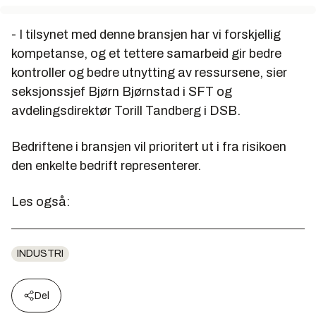
- I tilsynet med denne bransjen har vi forskjellig
kompetanse, og et tettere samarbeid gir bedre
kontroller og bedre utnytting av ressursene, sier
seksjonssjef Bjørn Bjørnstad i SFT og
avdelingsdirektør Torill Tandberg i DSB.
Bedriftene i bransjen vil prioritert ut i fra risikoen
den enkelte bedrift representerer.
Les også:
INDUSTRI
Del