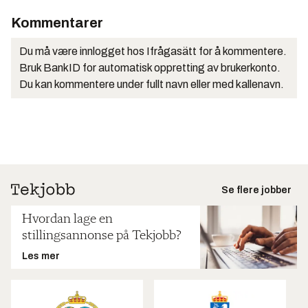
Kommentarer
Du må være innlogget hos Ifrågasätt for å kommentere.
Bruk BankID for automatisk oppretting av brukerkonto.
Du kan kommentere under fullt navn eller med kallenavn.
Se flere jobber
Hvordan lage en
stillingsannonse på Tekjobb?
Les mer