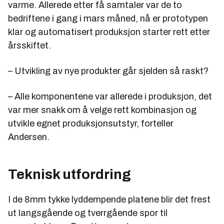
varme. Allerede etter få samtaler var de to
bedriftene i gang i mars måned, nå er prototypen
klar og automatisert produksjon starter rett etter
årsskiftet.
– Utvikling av nye produkter går sjelden så raskt?
– Alle komponentene var allerede i produksjon, det
var mer snakk om å velge rett kombinasjon og
utvikle egnet produksjonsutstyr, forteller
Andersen.
Teknisk utfordring
I de 8mm tykke lyddempende platene blir det frest
ut langsgående og tverrgående spor til