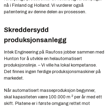
nå i Finland og Holland. Vi vurderer også
patentering av denne delen av prosessen.
Skreddersydd
produksjonsanlegg
Intek Engineering på Raufoss jobber sammen med
Hunton for å utvikle en helautomatisert
produksjonslinje. – Vi ville ha lokal kompetanse.
Det finnes ingen ferdige produksjonsmaskiner på
markedet.
Når automatisert masseproduksjon begynner,
2
skal kapasiteten være 100.000 m
per år med ett
skift. Platene er i første omgang rettet mot