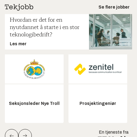
Se flere jobber
Hvordan er det for en
nyutdannet å starte i en stor
teknologibedrift?
Les mer
Seksjonsleder Nye Troll
Prosjektingeniør
En tjeneste fra