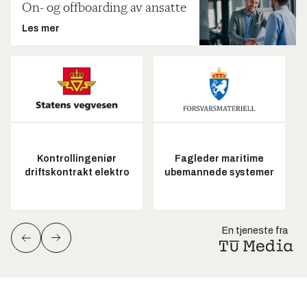
On- og offboarding av ansatte
Les mer
Kontrollingeniør
Fagleder maritime
driftskontrakt elektro
ubemannede systemer
En tjeneste fra