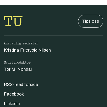
Tips oss
Ansvarlig redaktør
Kristina Fritsvold Nilsen
Nyhetsredaktør
Tor M. Nondal
RSS-feed forside
Facebook
Linkedin