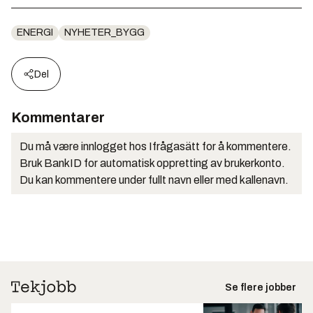
ENERGI
NYHETER_BYGG
Del
Kommentarer
Du må være innlogget hos Ifrågasätt for å kommentere.
Bruk BankID for automatisk oppretting av brukerkonto.
Du kan kommentere under fullt navn eller med kallenavn.
Se flere jobber