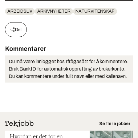
ARBEIDSLIV
ARKIVNYHETER
NATURVITENSKAP
Del
Kommentarer
Du må være innlogget hos Ifrågasätt for å kommentere.
Bruk BankID for automatisk oppretting av brukerkonto.
Du kan kommentere under fullt navn eller med kallenavn.
Se flere jobber
Hvordan er det for en