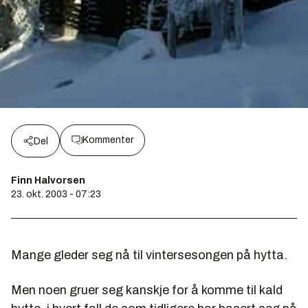
Kommenter
Del
Finn Halvorsen
23. okt. 2003 - 07:23
Mange gleder seg nå til vintersesongen på hytta.
Men noen gruer seg kanskje for å komme til kald