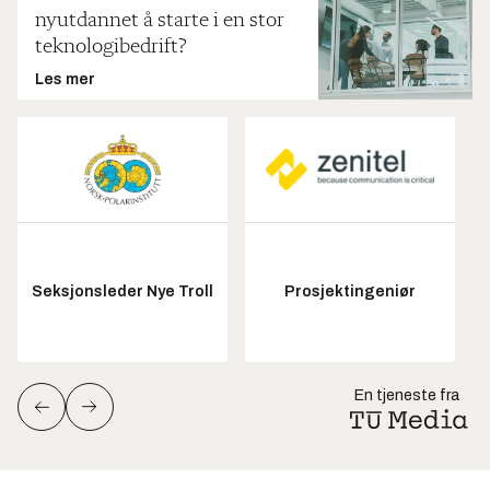
nyutdannet å starte i en stor
teknologibedrift?
Les mer
Seksjonsleder Nye Troll
Prosjektingeniør
En tjeneste fra