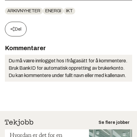
ARKIVNYHETER
ENERGI
IKT
Del
Kommentarer
Du må være innlogget hos Ifrågasätt for å kommentere.
Bruk BankID for automatisk oppretting av brukerkonto.
Du kan kommentere under fullt navn eller med kallenavn.
Se flere jobber
Hvordan er det for en